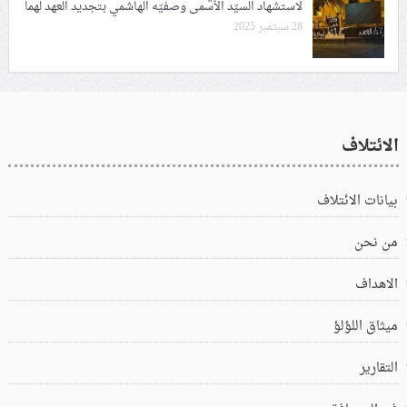
لاستشهاد السيّد الأسمى وصفيّه الهاشمي بتجديد العهد لهما
28 سبتمبر 2025
الائتلاف
بيانات الائتلاف
من نحن
الاهداف
ميثاق اللؤلؤ
التقارير