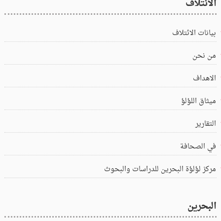
الائتلاف
بيانات الائتلاف
من نحن
الاهداف
ميثاق اللؤلؤ
التقارير
في الصحافة
مركز لؤلؤة البحرين للدراسات والبحوث
البحرين