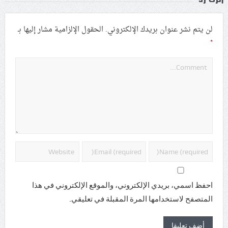
لن يتم نشر عنوان بريدك الإلكتروني.
الحقول الإلزامية مشار إليها بـ
*
احفظ اسمي، بريدي الإلكتروني، والموقع الإلكتروني في هذا
المتصفح لاستخدامها المرة المقبلة في تعليقي.