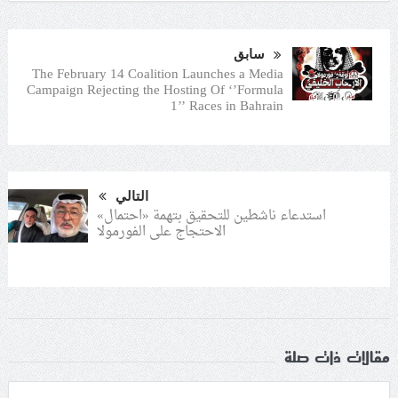
سابق
The February 14 Coalition Launches a Media
Campaign Rejecting the Hosting Of ‘’Formula
1’’ Races in Bahrain
التالي
استدعاء ناشطين للتحقيق بتهمة «احتمال»
الاحتجاج على الفورمولا
مقالات ذات صلة