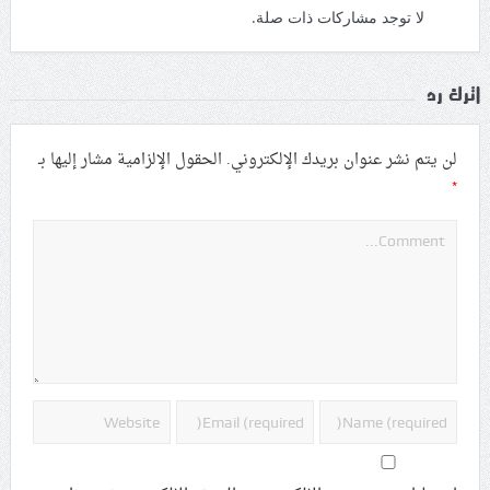
لا توجد مشاركات ذات صلة.
اترك رد
لن يتم نشر عنوان بريدك الإلكتروني.
الحقول الإلزامية مشار إليها بـ
*