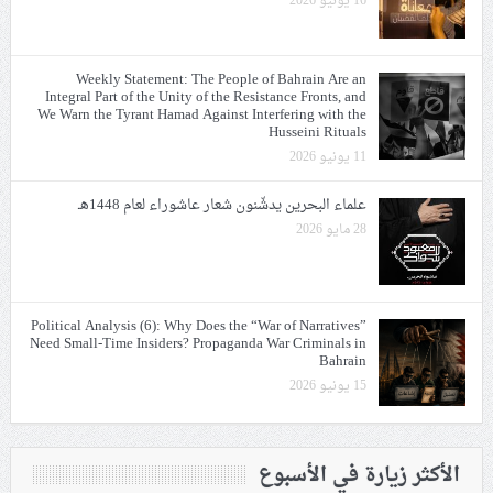
16 يونيو 2026
Weekly Statement: The People of Bahrain Are an
Integral Part of the Unity of the Resistance Fronts, and
We Warn the Tyrant Hamad Against Interfering with the
Husseini Rituals
11 يونيو 2026
علماء البحرين يدشّنون شعار عاشوراء لعام 1448هـ
28 مايو 2026
Political Analysis (6): Why Does the “War of Narratives”
Need Small-Time Insiders? Propaganda War Criminals in
Bahrain
15 يونيو 2026
الأكثر زيارة في الأسبوع