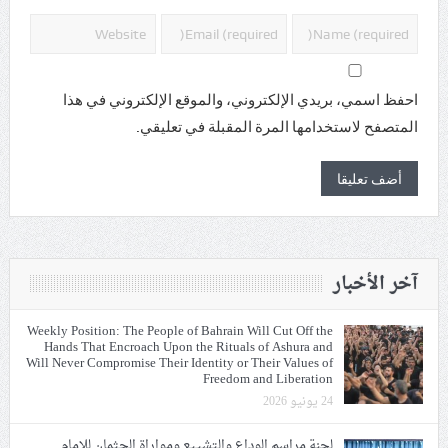
احفظ اسمي، بريدي الإلكتروني، والموقع الإلكتروني في هذا
المتصفح لاستخدامها المرة المقبلة في تعليقي.
آخر الأخبار
Weekly Position: The People of Bahrain Will Cut Off the
Hands That Encroach Upon the Rituals of Ashura and
Will Never Compromise Their Identity or Their Values of
Freedom and Liberation
24 يونيو 2026
لجنة مراسم الوداع والتشييع ومواراة الجثمان للإمام