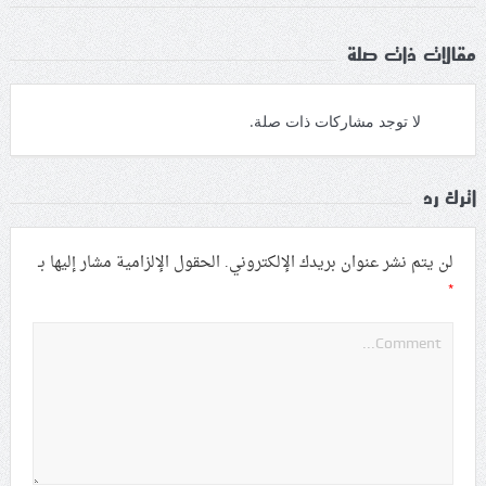
مقالات ذات صلة
لا توجد مشاركات ذات صلة.
اترك رد
لن يتم نشر عنوان بريدك الإلكتروني.
الحقول الإلزامية مشار إليها بـ
*