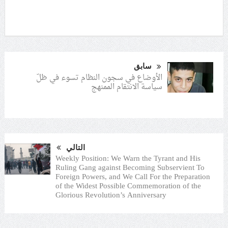
سابق
الأوضاع في سجون النظام تسوء في ظلّ
سياسة الانتقام الممنهج
التالي
Weekly Position: We Warn the Tyrant and His
Ruling Gang against Becoming Subservient To
Foreign Powers, and We Call For the Preparation
of the Widest Possible Commemoration of the
Glorious Revolution’s Anniversary