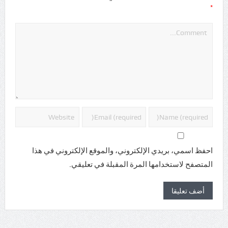
*
احفظ اسمي، بريدي الإلكتروني، والموقع الإلكتروني في هذا
المتصفح لاستخدامها المرة المقبلة في تعليقي.