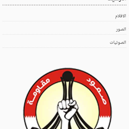
الافلام
الصور
الصوتيات