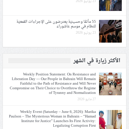
23 يونيو 2026
55 مأتمًا وحسينيّة يعترضون على الإجراءات القمعيّة
للنظام في موسم عاشوراء
23 يونيو 2026
الأكثر زيارة في الشهر
Weekly Position Statement: On Resistance and
Liberation Day — Our People in Bahrain Will Remain
Faithful to the Path of Resistance and Will Never
Compromise on Their Choice to Overthrow the Regime
of Tyranny and Normalization
27 مايو 2026
Weekly Event (Saturday – June 6, 2026): Marika
Paulson – The Mysterious Woman in Bahrain – “Hamad
Institute for Justice” Launches Its First Activity:
Legalizing Corruption First