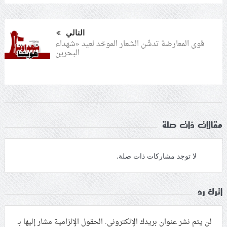
التالي
قوى المعارضة تدشّن الشعار الموحّد لعيد «شهداء
البحرين
مقالات ذات صلة
لا توجد مشاركات ذات صلة.
اترك رد
لن يتم نشر عنوان بريدك الإلكتروني.
الحقول الإلزامية مشار إليها بـ