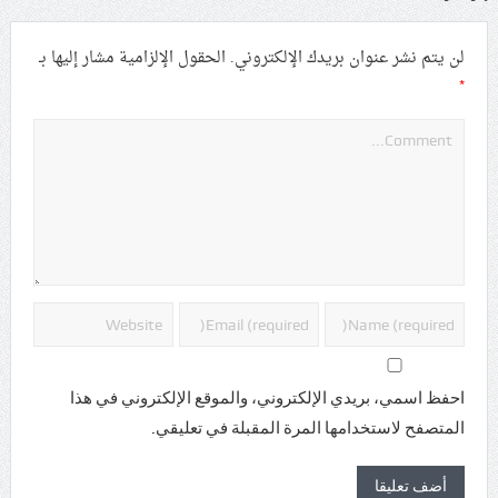
لن يتم نشر عنوان بريدك الإلكتروني.
الحقول الإلزامية مشار إليها بـ
*
احفظ اسمي، بريدي الإلكتروني، والموقع الإلكتروني في هذا
المتصفح لاستخدامها المرة المقبلة في تعليقي.