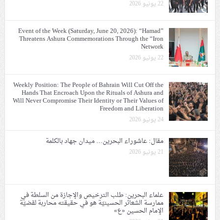
22 يونيو 2026
Event of the Week (Saturday, June 20, 2026): “Hamad”
Threatens Ashura Commemorations Through the “Iron
Network
22 يونيو 2026
Weekly Position: The People of Bahrain Will Cut Off the
Hands That Encroach Upon the Rituals of Ashura and
Will Never Compromise Their Identity or Their Values of
Freedom and Liberation
24 يونيو 2026
مقال: عاشوراء البحرين… ميدان جهاد بالكلمة
21 يونيو 2026
علماء البحرين: طلب الترخيص والإجازة من السلطة في
ممارسة الشعائر الحسينيّة هو في حقيقته محاربة لقضيّة
الإمام الحسين «ع»