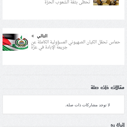
تحظى بثقة الشعوب الحرّة
التالي
حماس تحمِّل الكيان الصهيوني المسؤولية الكاملة عن
جريمة الإبادة في غزّة
مقالات ذات صلة
لا توجد مشاركات ذات صلة.
اترك رد