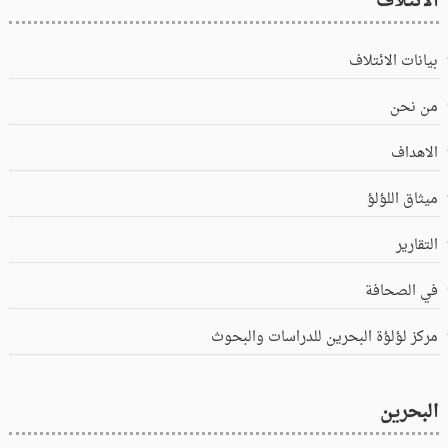
الائتلاف
بيانات الائتلاف
من نحن
الاهداف
ميثاق اللؤلؤ
التقارير
في الصحافة
مركز لؤلؤة البحرين للدراسات والبحوث
البحرين