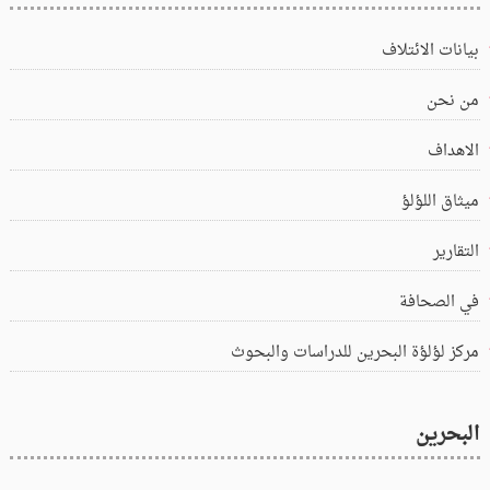
بيانات الائتلاف
من نحن
الاهداف
ميثاق اللؤلؤ
التقارير
في الصحافة
مركز لؤلؤة البحرين للدراسات والبحوث
البحرين