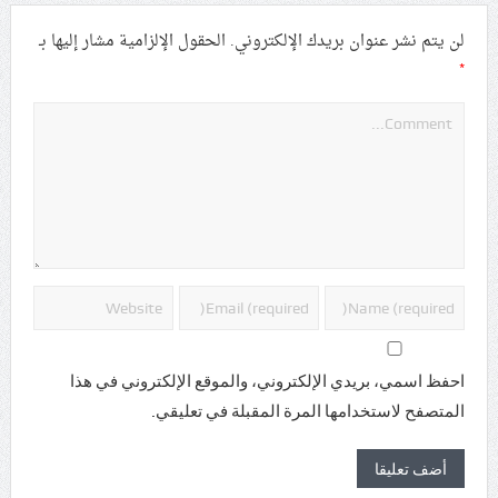
لن يتم نشر عنوان بريدك الإلكتروني.
الحقول الإلزامية مشار إليها بـ
*
احفظ اسمي، بريدي الإلكتروني، والموقع الإلكتروني في هذا
المتصفح لاستخدامها المرة المقبلة في تعليقي.