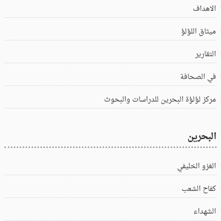
الاهداف
ميثاق اللؤلؤ
التقارير
في الصحافة
مركز لؤلؤة البحرين للدراسات والبحوث
البحرين
الغزو الخليفي
كفاح الشعب
الشهداء