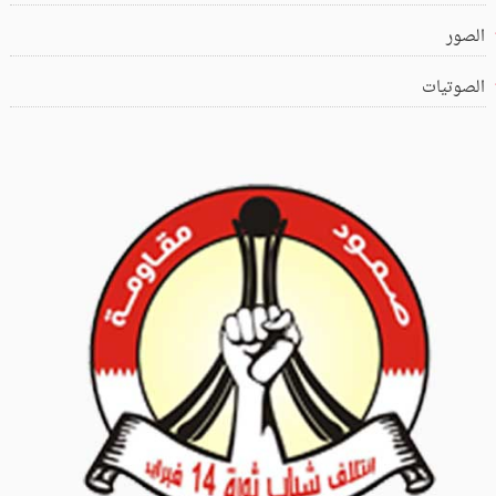
الصور
الصوتيات