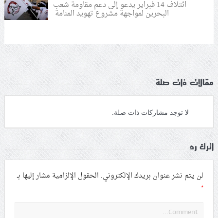
ائتلاف 14 فبراير يدعو إلى دعم مقاومة شعب
البحرين لمواجهة مشروع تهويد المنامة
مقالات ذات صلة
لا توجد مشاركات ذات صلة.
اترك رد
لن يتم نشر عنوان بريدك الإلكتروني.
الحقول الإلزامية مشار إليها بـ
*