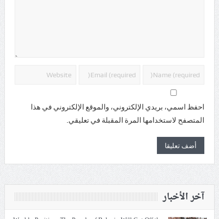
احفظ اسمي، بريدي الإلكتروني، والموقع الإلكتروني في هذا
المتصفح لاستخدامها المرة المقبلة في تعليقي.
آخر الأخبار