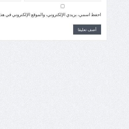
احفظ اسمي، بريدي الإلكتروني، والموقع الإلكتروني في هذا