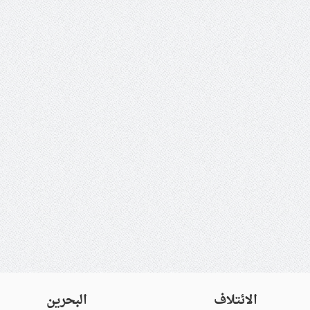
الائتلاف
البحرين