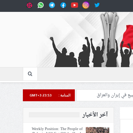
المنامة :
GMT+3 23:53
آخر الأخبار
Weekly Position: The People of