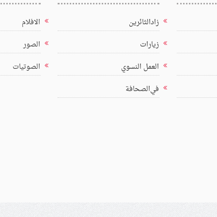
زادالثائرين
الافلام
زيارات
الصور
العمل النسوي
الصوتيات
في‌الصحافة