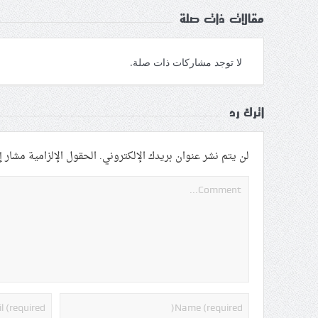
مقالات ذات صلة
لا توجد مشاركات ذات صلة.
اترك رد
لن يتم نشر عنوان بريدك الإلكتروني.
الحقول الإلزامية مشار إل