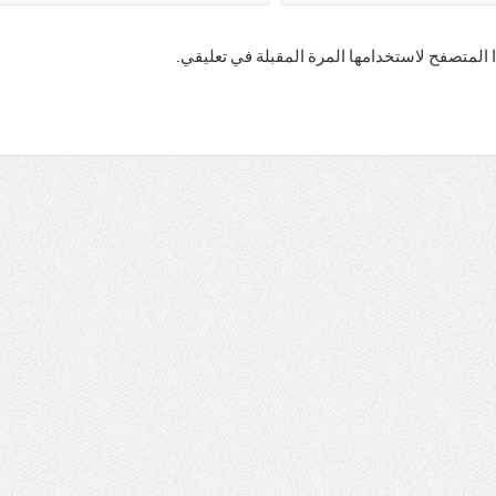
 المتصفح لاستخدامها المرة المقبلة في تعليقي.