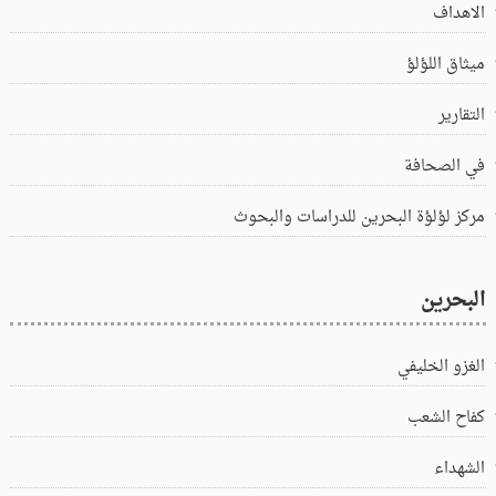
الاهداف
ميثاق اللؤلؤ
التقارير
في الصحافة
مركز لؤلؤة البحرين للدراسات والبحوث
البحرين
الغزو الخليفي
كفاح الشعب
الشهداء