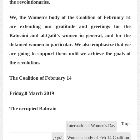
the revolutionaries.
We, the Women's body of the Coalition of February 14
are extending our gratitude and greetings for the
Bahraini and al-Qatif's women in general, and for the
detained women in particular. We also emphasize that we
are going to support them until we achieve the goals of
the revolution.
The Coalition of February 14
Friday,8 March 2019
The occupied Bahrain
Tags:
International Women's Day
Women's body of Feb 14 Coalition
اخرى