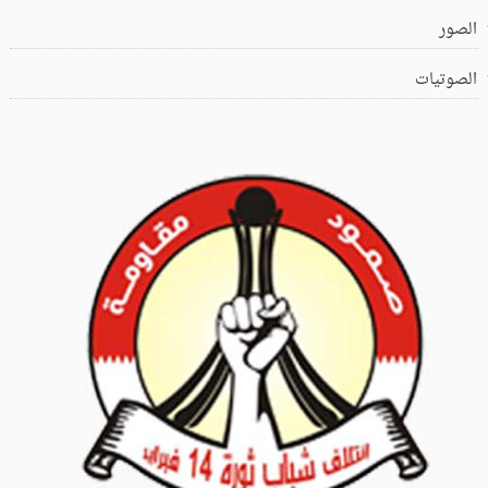
الصور
الصوتيات