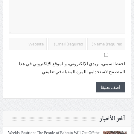
احفظ اسمي، بريدي الإلكتروني، والموقع الإلكتروني في هذا
المتصفح لاستخدامها المرة المقبلة في تعليقي.
آخر الأخبار
Weekly Position: The People of Bahrain Will Cut Off the