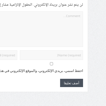
لن يتم نشر عنوان بريدك الإلكتروني.
الحقول الإلزامية مشار إل
احفظ اسمي، بريدي الإلكتروني، والموقع الإلكتروني في هذا