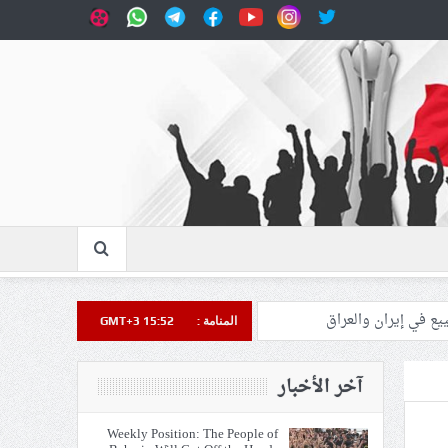
يع في إيران والعراق
المنامة :
GMT+3 15:52
آخر الأخبار
Weekly Position: The People of