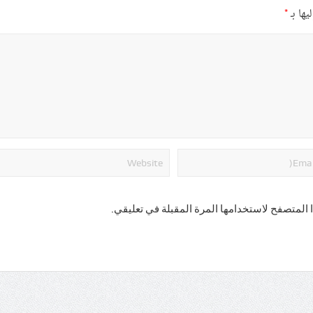
يها بـ
*
 المتصفح لاستخدامها المرة المقبلة في تعليقي.