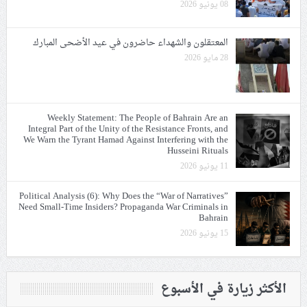
08 يونيو 2026
المعتقلون والشهداء حاضرون في عيد الأضحى المبارك
28 مايو 2026
Weekly Statement: The People of Bahrain Are an
Integral Part of the Unity of the Resistance Fronts, and
We Warn the Tyrant Hamad Against Interfering with the
Husseini Rituals
11 يونيو 2026
Political Analysis (6): Why Does the “War of Narratives”
Need Small-Time Insiders? Propaganda War Criminals in
Bahrain
15 يونيو 2026
الأكثر زيارة في الأسبوع