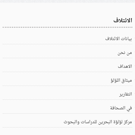
الائتلاف
بيانات الائتلاف
من نحن
الاهداف
ميثاق اللؤلؤ
التقارير
في الصحافة
مركز لؤلؤة البحرين للدراسات والبحوث