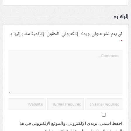
اترك رد
لن يتم نشر عنوان بريدك الإلكتروني.
الحقول الإلزامية مشار إليها بـ
*
احفظ اسمي، بريدي الإلكتروني، والموقع الإلكتروني في هذا