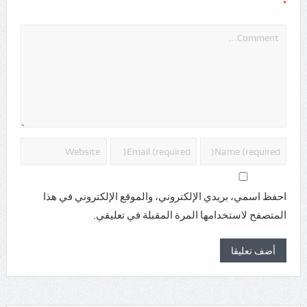
*
احفظ اسمي، بريدي الإلكتروني، والموقع الإلكتروني في هذا
المتصفح لاستخدامها المرة المقبلة في تعليقي.