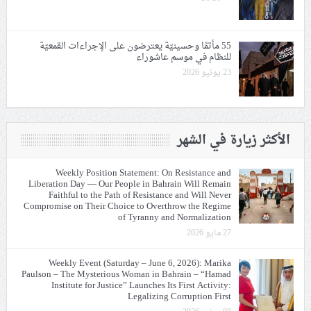
55 مأتمًا وحسينيّة يعترضون على الإجراءات القمعيّة
للنظام في موسم عاشوراء
23 يونيو 2026
الأكثر زيارة في الشهر
Weekly Position Statement: On Resistance and
Liberation Day — Our People in Bahrain Will Remain
Faithful to the Path of Resistance and Will Never
Compromise on Their Choice to Overthrow the Regime
of Tyranny and Normalization
27 مايو 2026
Weekly Event (Saturday – June 6, 2026): Marika
Paulson – The Mysterious Woman in Bahrain – “Hamad
Institute for Justice” Launches Its First Activity:
Legalizing Corruption First