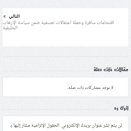
التالي
اقتحامات سافرة وحملة اعتقالات تعسفية ضمن سياسة الإرهاب
الخليفية
مقالات ذات صلة
لا توجد مشاركات ذات صلة.
اترك رد
لن يتم نشر عنوان بريدك الإلكتروني.
الحقول الإلزامية مشار إليها بـ