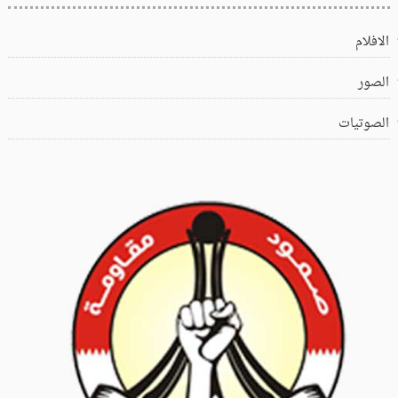
الافلام
الصور
الصوتيات