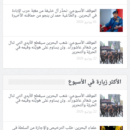
الموقف الأسبوعيّ: نحذّر آل خليفة من مغبّة حرب الإبادة
في البحرين.. والطاغية حمد لن ينجو من حماقته الأخيرة
01 يونيو 2026
الموقف الأسبوعيّ: شعب البحرين سيقطع الأيدي التي تنال
من شعائر عاشوراء.. ولن يساوم على هويّته وقيمه في
الحريّة والتحرير
22 يونيو 2026
الأكثر زيارة في الأسبوع
الموقف الأسبوعيّ: شعب البحرين سيقطع الأيدي التي تنال
من شعائر عاشوراء.. ولن يساوم على هويّته وقيمه في
الحريّة والتحرير
22 يونيو 2026
علماء البحرين: طلب الترخيص والإجازة من السلطة في