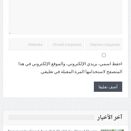
احفظ اسمي، بريدي الإلكتروني، والموقع الإلكتروني في هذا
المتصفح لاستخدامها المرة المقبلة في تعليقي.
آخر الأخبار