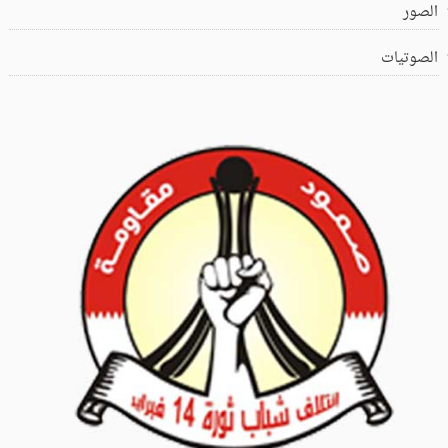
الصور
الصوتيات