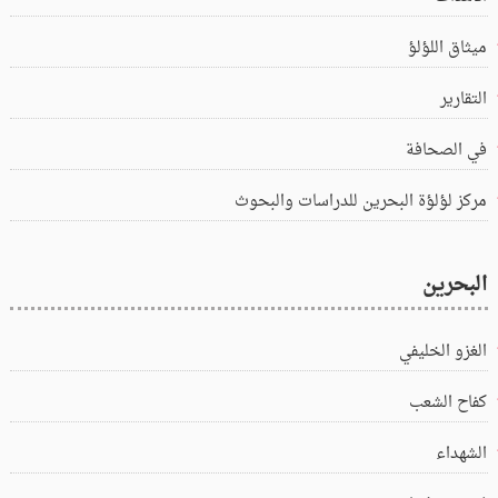
ميثاق اللؤلؤ
التقارير
في الصحافة
مركز لؤلؤة البحرين للدراسات والبحوث
البحرين
الغزو الخليفي
كفاح الشعب
الشهداء