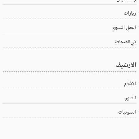
زيارات
العمل النسوي
في‌الصحافة
الارشيف
الافلام
الصور
الصوتيات