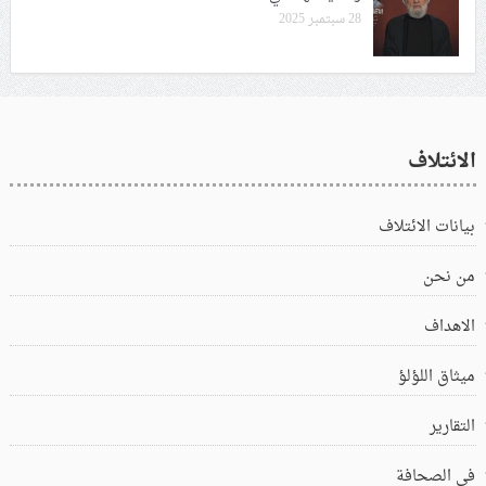
28 سبتمبر 2025
الائتلاف
بيانات الائتلاف
من نحن
الاهداف
ميثاق اللؤلؤ
التقارير
في الصحافة