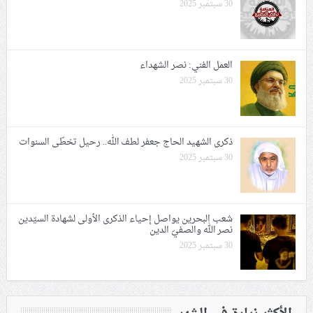
30 سبتمبر 2025
العمل الفني: نصر الشهداء
30 سبتمبر 2025
ذكرى الشهيد الحاج جعفر لطف الله.. رحيل تخطّى السنوات
30 سبتمبر 2025
شعب البحرين يواصل إحياء الذكرى الأولى لشهادة السيّدين
نصر الله والصفيّ الدين
30 سبتمبر 2025