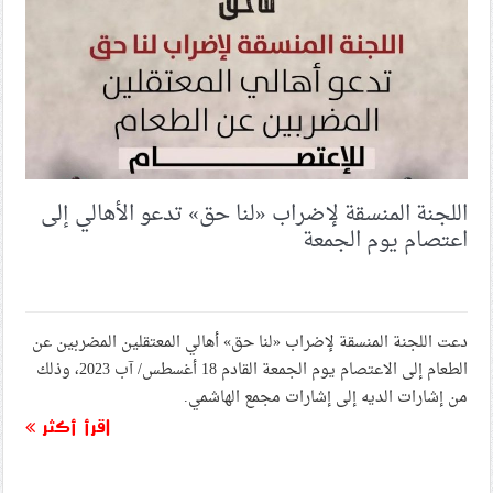
اللجنة المنسقة لإضراب «لنا حق» تدعو الأهالي إلى
اعتصام يوم الجمعة
دعت اللجنة المنسقة لإضراب «لنا حق» أهالي المعتقلين المضربين عن
الطعام إلى الاعتصام يوم الجمعة القادم 18 أغسطس/ آب 2023، وذلك
من إشارات الديه إلى إشارات مجمع الهاشمي.
اقرأ أكثر